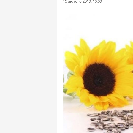
19 лютого 2019, 10:09