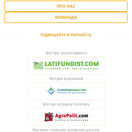
ПРО НАС
КОМАНДА
ПІДВИЩУЙТЕ АГРАРНИЙ IQ
Все про агрохолдинги
Все для агрономів
Все про аграрну політику
Магазин стильних аграрних штучок