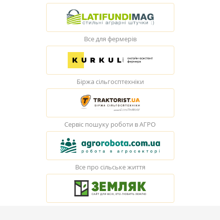
Все для фермерів
Біржа сільгосптехніки
Сервіс пошуку роботи в АГРО
Все про сільське життя