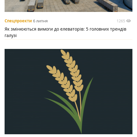
1265
Спецпроекти
6 липня
Як змінюються вимоги до елеваторів: 5 головних трендів
галузі