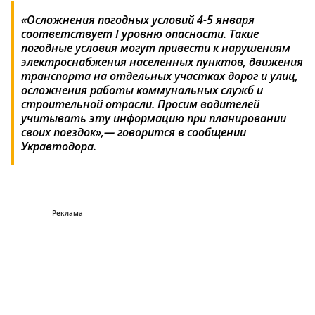
«Осложнения погодных условий 4-5 января
соответствует I уровню опасности. Такие
погодные условия могут привести к нарушениям
электроснабжения населенных пунктов, движения
транспорта на отдельных участках дорог и улиц,
осложнения работы коммунальных служб и
строительной отрасли. Просим водителей
учитывать эту информацию при планировании
своих поездок»,— говорится в сообщении
Укравтодора.