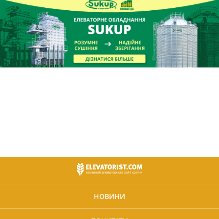
НОВИНИ