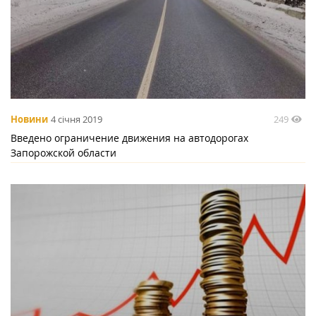
249
Новини
4 січня 2019
Введено ограничение движения на автодорогах
Запорожской области