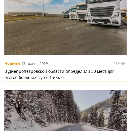
239
Новини
13 травня 2019
В Днепропетровской области определили 30 мест для
отстоя больших фур с 1 июля