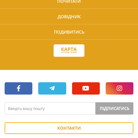
ПОЧИТАТИ
ДОВІДНИК
ПОДИВИТИСЬ
ПІДПИСАТИСЬ
КОНТАКТИ