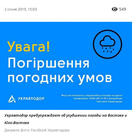
549
2 січня 2019, 15:03
Укравтодор предупреждает об ухудшении погоды на Востоке и
Юго-Востоке
Джерело фото: Facebook Укравтодора