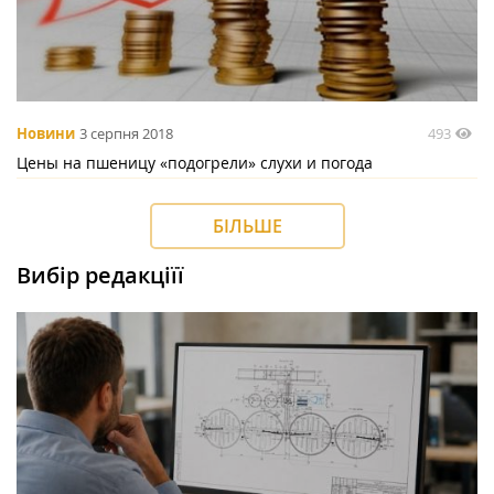
493
Новини
3 серпня 2018
Цены на пшеницу «подогрели» слухи и погода
БІЛЬШЕ
Вибір редакціїї