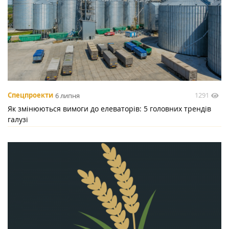
1291
Спецпроекти
6 липня
Як змінюються вимоги до елеваторів: 5 головних трендів
галузі