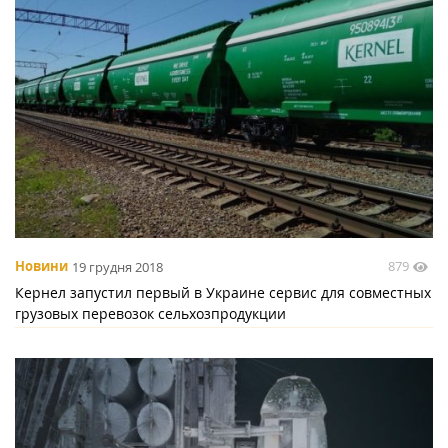
879
Новини
19 грудня 2018
Кернел запустил первый в Украине сервис для совместных
грузовых перевозок сельхозпродукции