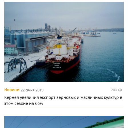
240
Новини
22 січня 2019
Кернел увеличил экспорт зерновых и масличных культур в
этом сезоне на 66%