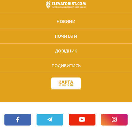
НОВИНИ
ПОЧИТАТИ
ДОВІДНИК
ПОДИВИТИСЬ