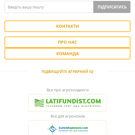
ПІДПИСАТИСЬ
КОНТАКТИ
ПРО НАС
КОМАНДА
ПІДВИЩУЙТЕ АГРАРНИЙ IQ
Все про агрохолдинги
Все для агрономів