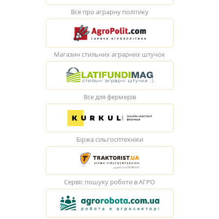
Все про аграрну політику
Магазин стильних аграрних штучок
Все для фермерів
Біржа сільгосптехніки
Сервіс пошуку роботи в АГРО