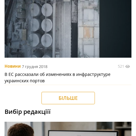
521
Новини
7 грудня 2018
В ЕС рассказали об изменениях в инфраструктуре
украинских портов
БІЛЬШЕ
Вибір редакціїї