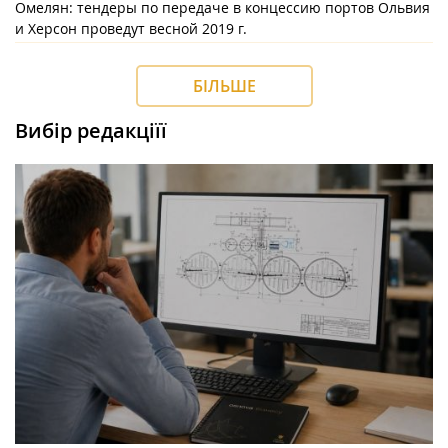
Омелян: тендеры по передаче в концессию портов Ольвия
и Херсон проведут весной 2019 г.
БІЛЬШЕ
Вибір редакціїї