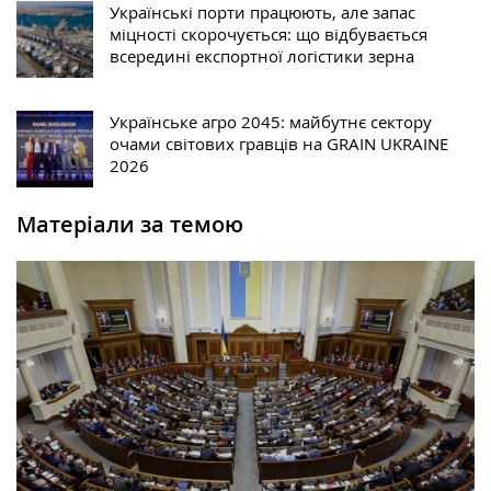
Українські порти працюють, але запас
міцності скорочується: що відбувається
всередині експортної логістики зерна
Українське агро 2045: майбутнє сектору
очами світових гравців на GRAIN UKRAINE
2026
Матеріали за темою