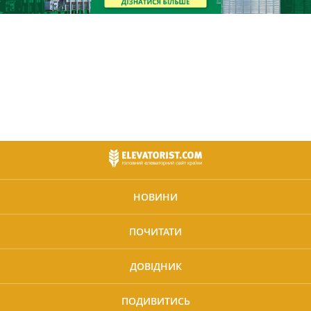
НОВИНИ
ПОЧИТАТИ
ДОВІДНИК
ПОДИВИТИСЬ