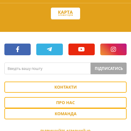
ПІДПИСАТИСЬ
КОНТАКТИ
ПРО НАС
КОМАНДА