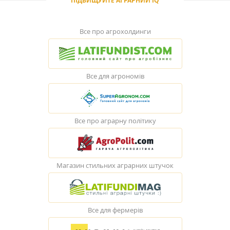
ПІДВИЩУЙТЕ АГРАРНИЙ IQ
Все про агрохолдинги
Все для агрономів
Все про аграрну політику
Магазин стильних аграрних штучок
Все для фермерів