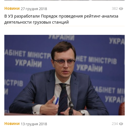
382
Новини
27 грудня 2018
В УЗ разработали Порядок проведения рейтинг-анализа
деятельности грузовых станций
234
Новини
13 грудня 2018