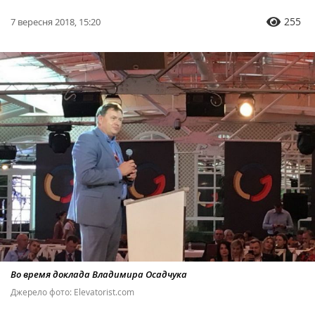
255
7 вересня 2018, 15:20
Во время доклада Владимира Осадчука
Джерело фото: Elevatorist.com