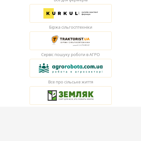
Біржа сільгосптехніки
Сервіс пошуку роботи в АГРО
Все про сільське життя