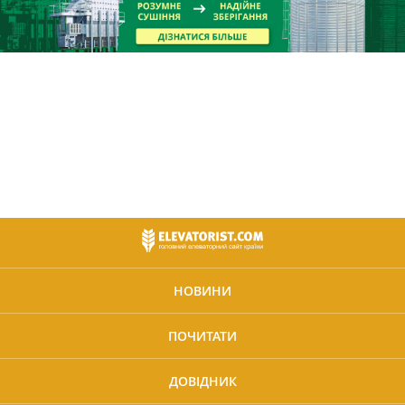
НОВИНИ
ПОЧИТАТИ
ДОВІДНИК