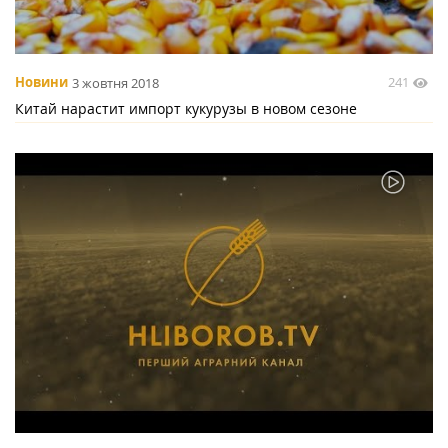
241
Новини
3 жовтня 2018
Китай нарастит импорт кукурузы в новом сезоне