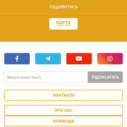
ПОДИВИТИСЬ
ПІДПИСАТИСЬ
КОНТАКТИ
ПРО НАС
КОМАНДА