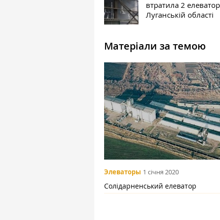
втратила 2 елеватор
Луганській області
Матеріали за темою
Элеваторы
1 січня 2020
Солідарненський елеватор