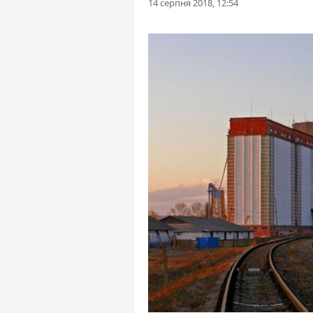
14 серпня 2018, 12:54