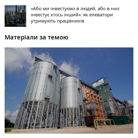
«Або ми інвестуємо в людей, або в них
інвестує хтось інший»: як елеватори
утримують працівників
Матеріали за темою