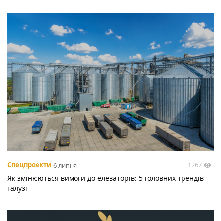
1267
Спецпроекти
6 липня
Як змінюються вимоги до елеваторів: 5 головних трендів
галузі