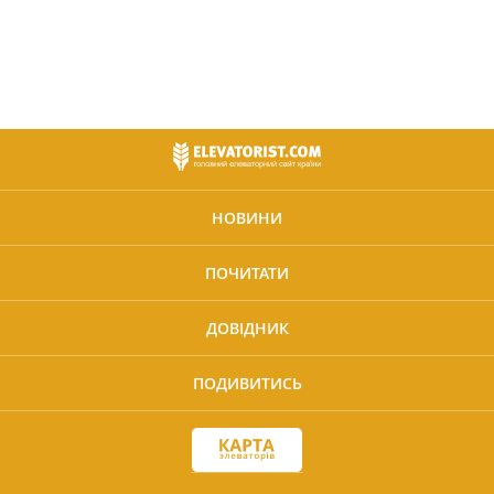
НОВИНИ
ПОЧИТАТИ
ДОВІДНИК
ПОДИВИТИСЬ