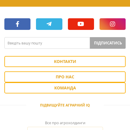
ПІДПИСАТИСЬ
КОНТАКТИ
ПРО НАС
КОМАНДА
ПІДВИЩУЙТЕ АГРАРНИЙ IQ
Все про агрохолдинги