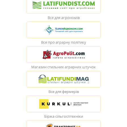
Все для агрономів
Все про аграрну політику
Магазин стильних аграрних штучок
Все для фермерів
Біржа сільгосптехніки