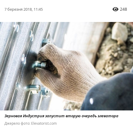
248
7 березня 2018, 11:45
Зерновая Индустрия запустит вторую очередь элеватора
Джерело фото: Elevatorist.com