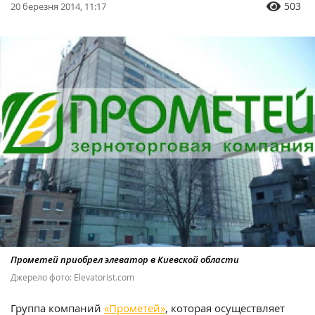
503
20 березня 2014, 11:17
Прометей приобрел элеватор в Киевской области
Джерело фото: Elevatorist.com
Группа компаний
«Прометей»
, которая осуществляет