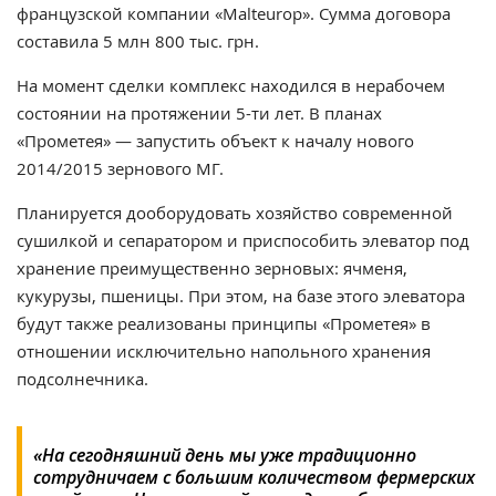
французской компании «Malteurop». Сумма договора
составила 5 млн 800 тыс. грн.
На момент сделки комплекс находился в нерабочем
состоянии на протяжении 5-ти лет. В планах
«Прометея» — запустить объект к началу нового
2014/2015 зернового МГ.
Планируется дооборудовать хозяйство современной
сушилкой и сепаратором и приспособить элеватор под
хранение преимущественно зерновых: ячменя,
кукурузы, пшеницы. При этом, на базе этого элеватора
будут также реализованы принципы «Прометея» в
отношении исключительно напольного хранения
подсолнечника.
«На сегодняшний день мы уже традиционно
сотрудничаем с большим количеством фермерских