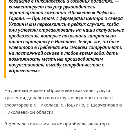
хозяйств в Николаевской и соседних областях, —
комментирует покупку руководитель
зерноторговой компании «Прометей» Рафаэль
Гороян. — При этом, с фермерами центра и севера
Украины мы пересекались в редких случаях, когда
они успевали отреагировать на наши актуальные
предложения, которые покрывали затраты на
транспортировку в Николаев. Теперь же, на базе
элеватора в Гребенках мы сможем сотрудничать
на постоянной основе в любое время года, дать
возможность местным производителям
почувствовать выгоду сотрудничества с
«Прометеем».
На данный момент «Прометей» оказывает услуги
хранения, доработки и отгрузки зерновых на базе
элеваторов в г. Николаев, с. Лоцкино, с. Шевченково в
Николаевской области.
В феврале компания также приобрела элеватор в