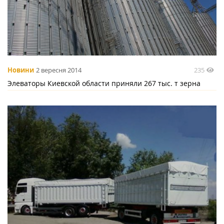
235
Новини
2 вересня 2014
Элеваторы Киевской области приняли 267 тыс. т зерна