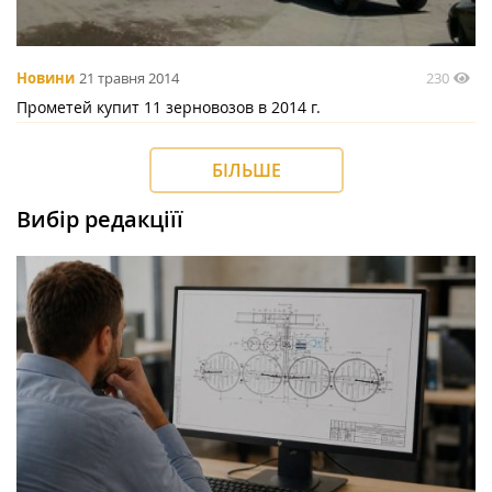
230
Новини
21 травня 2014
Прометей купит 11 зерновозов в 2014 г.
БІЛЬШЕ
Вибір редакціїї