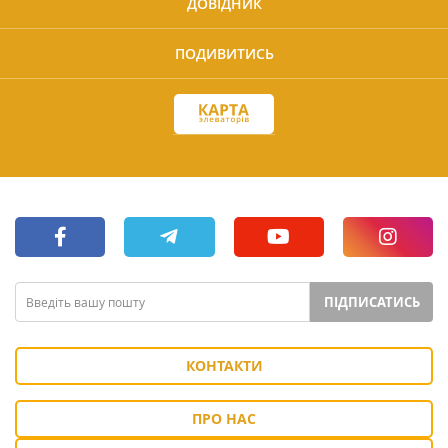
ДОВІДНИК
ПОДИВИТИСЬ
ПІДПИСАТИСЬ
КОНТАКТИ
ПРО НАС