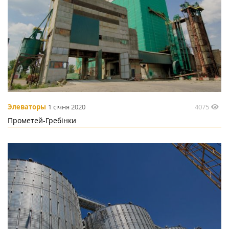
4075
Элеваторы
1 січня 2020
Прометей-Гребінки