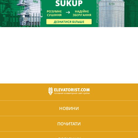
НОВИНИ
ПОЧИТАТИ