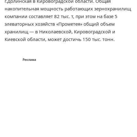
г.Долинская в Кировоградской области. Общая
накопительная мощность работающих зернохранилищ
компании составляет 82 тыс. т, при этом на базе 5
элеваторных хозяйств «Прометея» общий объем
хранилищ — в Николаевской, Кировоградской и
Киевской области, может достичь 150 тыс. тонн.