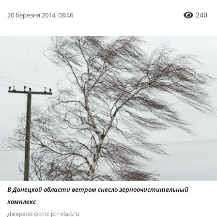
240
20 березня 2014, 08:46
В Донецкой области ветром снесло зерноочистительный
комплекс
Джерело фото: ptr-vlad.ru