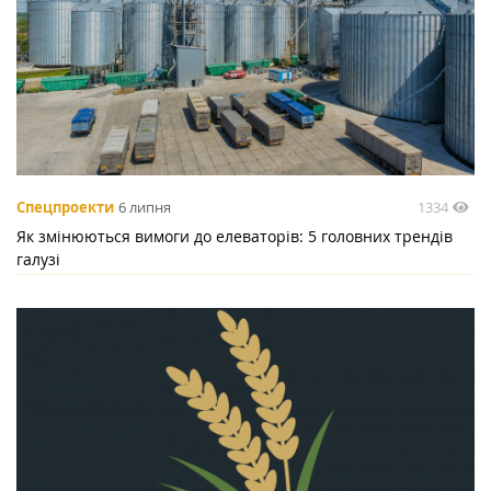
1334
Спецпроекти
6 липня
Як змінюються вимоги до елеваторів: 5 головних трендів
галузі