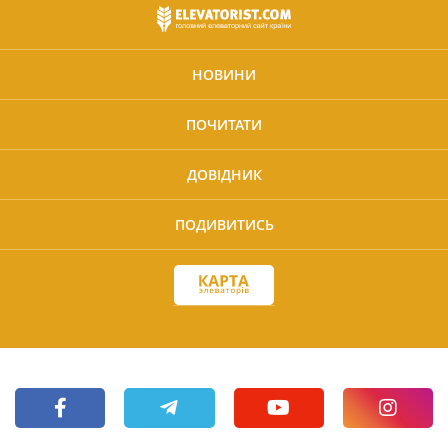
НОВИНИ
ПОЧИТАТИ
ДОВІДНИК
ПОДИВИТИСЬ