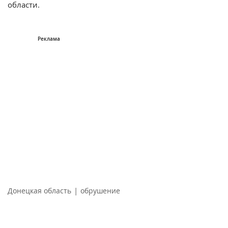
области.
|
Донецкая область
обрушение