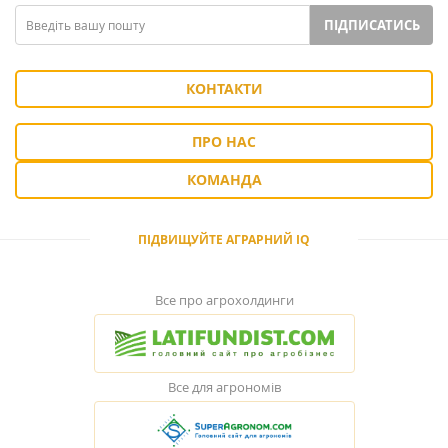
ПІДПИСАТИСЬ
КОНТАКТИ
ПРО НАС
КОМАНДА
ПІДВИЩУЙТЕ АГРАРНИЙ IQ
Все про агрохолдинги
Все для агрономів