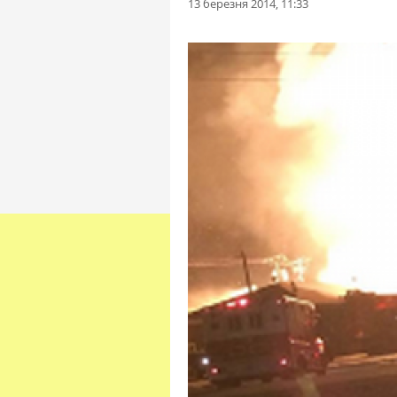
13 березня 2014, 11:33