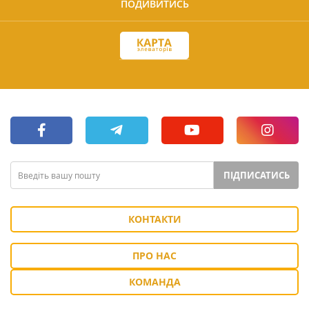
ПОДИВИТИСЬ
ПІДПИСАТИСЬ
КОНТАКТИ
ПРО НАС
КОМАНДА