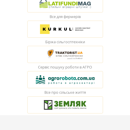
Все для фермерів
Біржа сільгосптехніки
Сервіс пошуку роботи в АГРО
Все про сільське життя