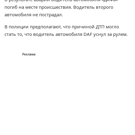
погиб на месте происшествия. Водитель второго
автомобиля не пострадал.
В полиции предполагают, что причиной ДТП могло
стать то, что водитель автомобиля DAF уснул за рулем.