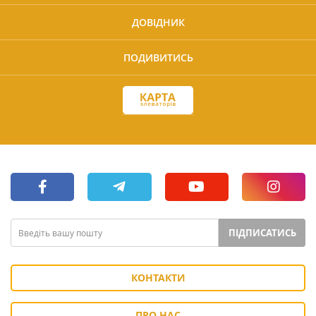
ДОВІДНИК
ПОДИВИТИСЬ
ПІДПИСАТИСЬ
КОНТАКТИ
ПРО НАС