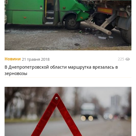
225
Новини
21 травня 2018
В Днепропетровской области маршрутка врезалась в
зерновозы