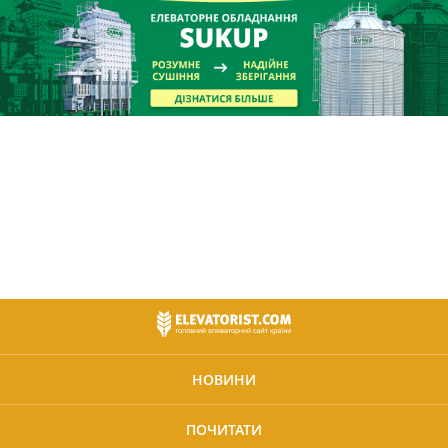
НОВИНИ
ПОЧИТАТИ