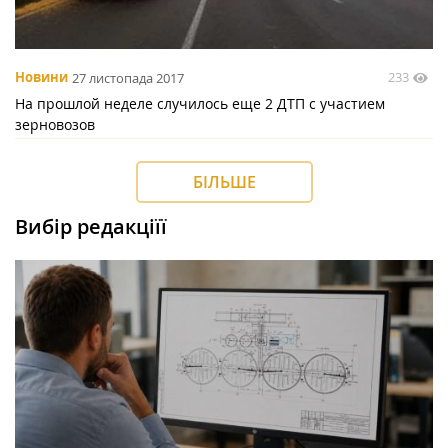
233
Новини
27 листопада 2017
На прошлой неделе случилось еще 2 ДТП с участием
зерновозов
БІЛЬШЕ
Вибір редакціїї