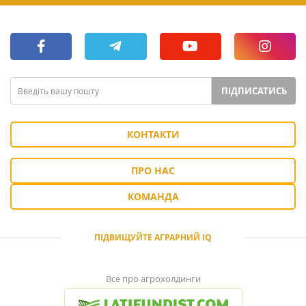
ПІДПИСАТИСЬ
КОНТАКТИ
ПРО НАС
КОМАНДА
ПІДВИЩУЙТЕ АГРАРНИЙ IQ
Все про агрохолдинги