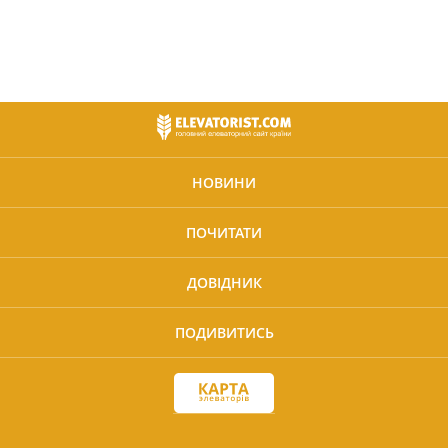
НОВИНИ
ПОЧИТАТИ
ДОВІДНИК
ПОДИВИТИСЬ