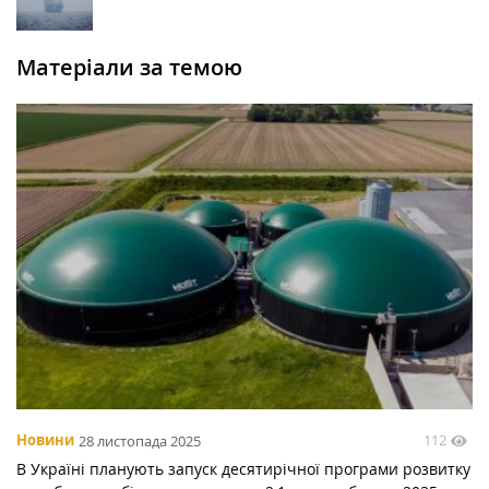
Матеріали за темою
112
Новини
28 листопада 2025
В Україні планують запуск десятирічної програми розвитку