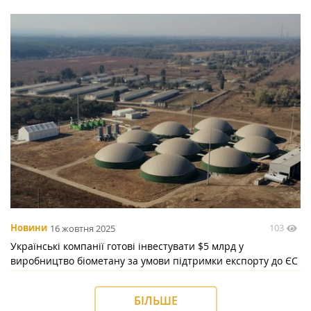
103
Новини
16 жовтня 2025
Українські компанії готові інвестувати $5 млрд у
виробництво біометану за умови підтримки експорту до ЄС
БІЛЬШЕ