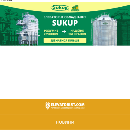
НОВИНИ