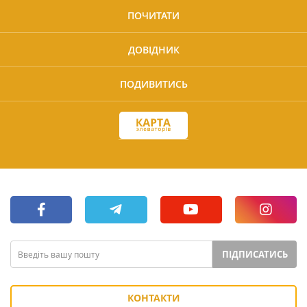
ПОЧИТАТИ
ДОВІДНИК
ПОДИВИТИСЬ
ПІДПИСАТИСЬ
КОНТАКТИ