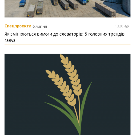
1326
Спецпроекти
6 липня
Як змінюються вимоги до елеваторів: 5 головних трендів
галузі