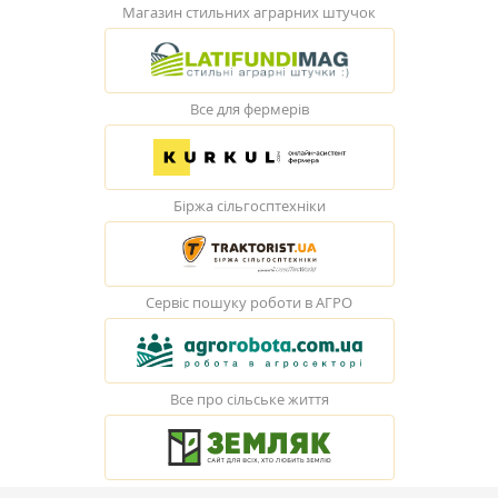
Магазин стильних аграрних штучок
Все для фермерів
Біржа сільгосптехніки
Сервіс пошуку роботи в АГРО
Все про сільське життя