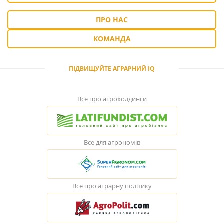
ПРО НАС
КОМАНДА
ПІДВИЩУЙТЕ АГРАРНИЙ IQ
Все про агрохолдинги
Все для агрономів
Все про аграрну політику