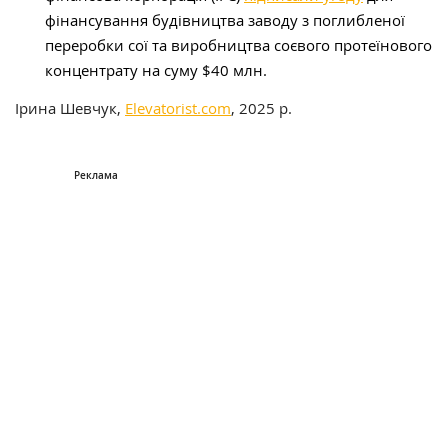
фінансування будівництва заводу з поглибленої
переробки сої та виробництва соєвого протеїнового
концентрату на суму $40 млн.
Ірина Шевчук,
Elevatorist.com
, 2025 р.