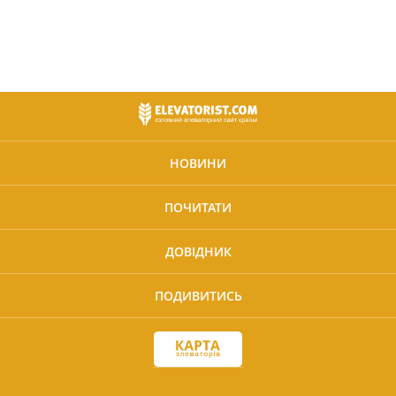
НОВИНИ
ПОЧИТАТИ
ДОВІДНИК
ПОДИВИТИСЬ