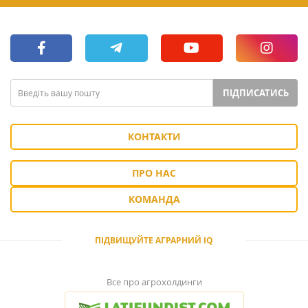
ПІДПИСАТИСЬ
КОНТАКТИ
ПРО НАС
КОМАНДА
ПІДВИЩУЙТЕ АГРАРНИЙ IQ
Все про агрохолдинги