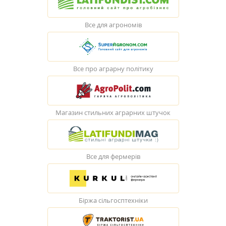
Все для агрономів
Все про аграрну політику
Магазин стильних аграрних штучок
Все для фермерів
Біржа сільгосптехніки