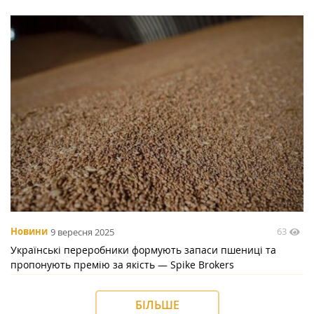
63
Новини
9 вересня 2025
Українські переробники формують запаси пшениці та
пропонують премію за якість — Spike Brokers
БІЛЬШЕ