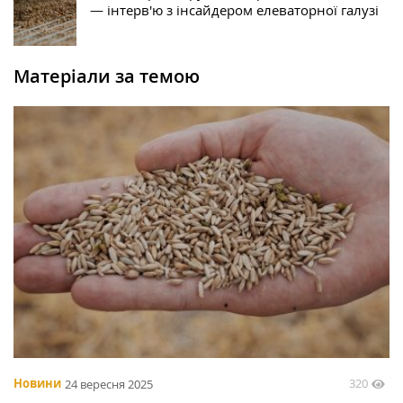
— інтерв'ю з інсайдером елеваторної галузі
Матеріали за темою
320
Новини
24 вересня 2025