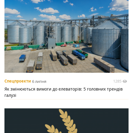
1285
Спецпроекти
6 липня
Як змінюються вимоги до елеваторів: 5 головних трендів
галузі