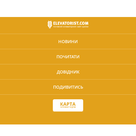
НОВИНИ
ПОЧИТАТИ
ДОВІДНИК
ПОДИВИТИСЬ