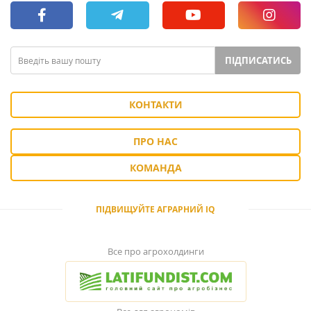
ПІДПИСАТИСЬ
КОНТАКТИ
ПРО НАС
КОМАНДА
ПІДВИЩУЙТЕ АГРАРНИЙ IQ
Все про агрохолдинги