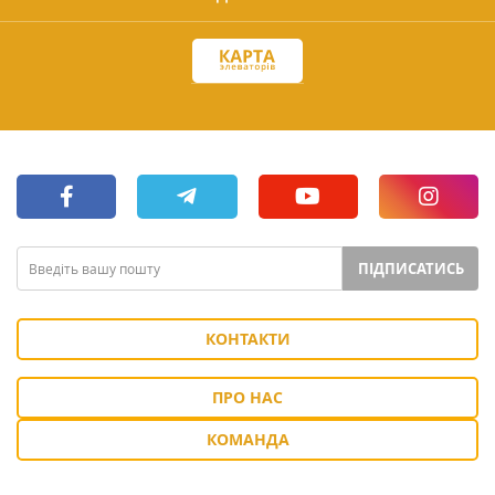
ПІДПИСАТИСЬ
КОНТАКТИ
ПРО НАС
КОМАНДА