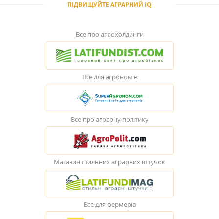
ПІДВИЩУЙТЕ АГРАРНИЙ IQ
Все про агрохолдинги
Все для агрономів
Все про аграрну політику
Магазин стильних аграрних штучок
Все для фермерів