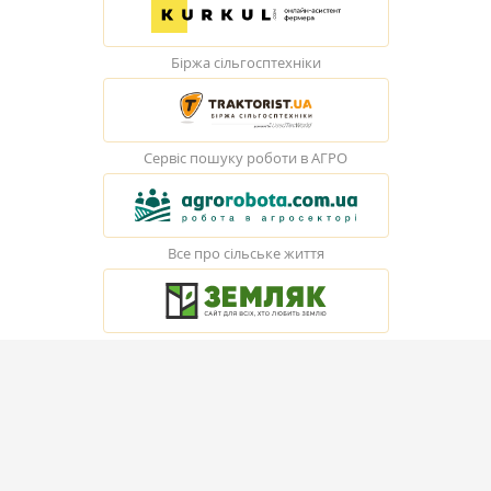
Біржа сільгосптехніки
Сервіс пошуку роботи в АГРО
Все про сільське життя
© Elevatorist.com, 2026