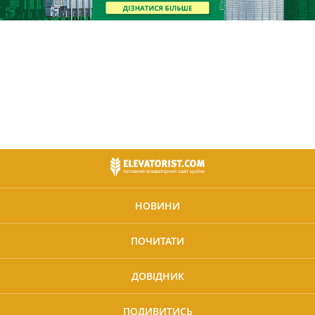
НОВИНИ
ПОЧИТАТИ
ДОВІДНИК
ПОДИВИТИСЬ