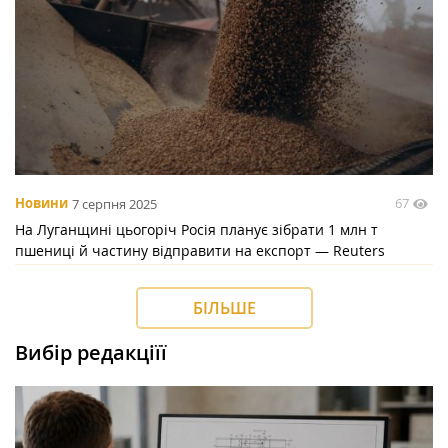
67
Новини
7 серпня 2025
На Луганщині цьогоріч Росія планує зібрати 1 млн т
пшениці й частину відправити на експорт — Reuters
БІЛЬШЕ
Вибір редакціїї