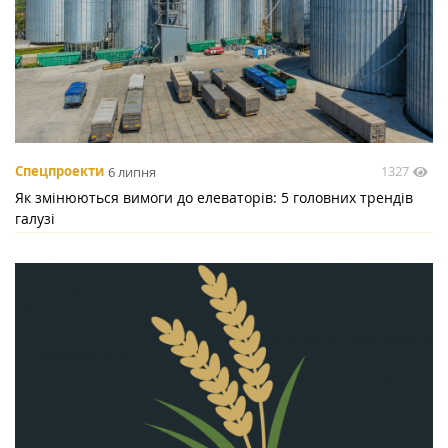
1327
Спецпроекти
6 липня
Як змінюються вимоги до елеваторів: 5 головних трендів
галузі