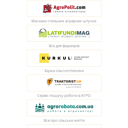
Магазин стильних аграрних штучок
Все для фермерів
Біржа сільгосптехніки
Сервіс пошуку роботи в АГРО
Все про сільське життя