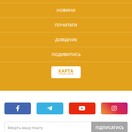
НОВИНИ
ПОЧИТАТИ
ДОВІДНИК
ПОДИВИТИСЬ
ПІДПИСАТИСЬ