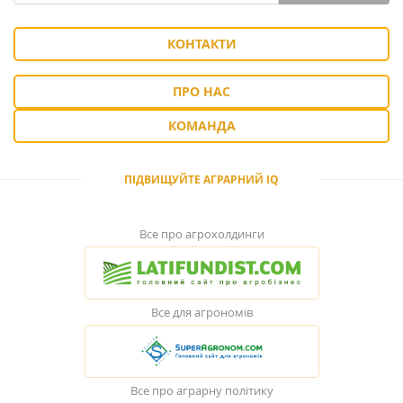
КОНТАКТИ
ПРО НАС
КОМАНДА
ПІДВИЩУЙТЕ АГРАРНИЙ IQ
Все про агрохолдинги
Все для агрономів
Все про аграрну політику