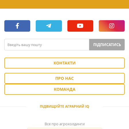
ПІДПИСАТИСЬ
КОНТАКТИ
ПРО НАС
КОМАНДА
ПІДВИЩУЙТЕ АГРАРНИЙ IQ
Все про агрохолдинги