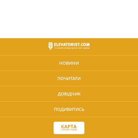
НОВИНИ
ПОЧИТАТИ
ДОВІДНИК
ПОДИВИТИСЬ