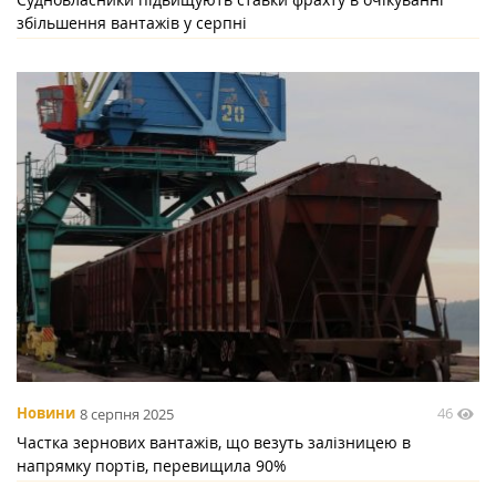
збільшення вантажів у серпні
46
Новини
8 серпня 2025
Частка зернових вантажів, що везуть залізницею в
напрямку портів, перевищила 90%