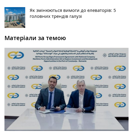
Як змінюються вимоги до елеваторів: 5
головних трендів галузі
Матеріали за темою