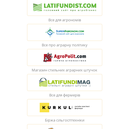
Все для агрономів
Все про аграрну політику
Магазин стильних аграрних штучок
Все для фермерів
Біржа сільгосптехніки