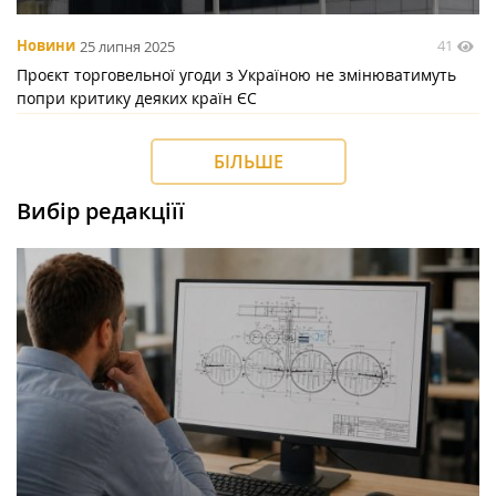
41
Новини
25 липня 2025
Проєкт торговельної угоди з Україною не змінюватимуть
попри критику деяких країн ЄС
БІЛЬШЕ
Вибір редакціїї