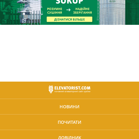
НОВИНИ
ПОЧИТАТИ
ДОВІДНИК