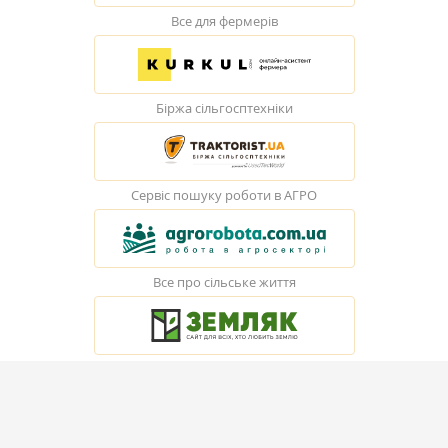
Все для фермерів
Біржа сільгосптехніки
Сервіс пошуку роботи в АГРО
Все про сільське життя