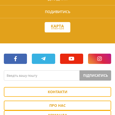
ПОДИВИТИСЬ
ПІДПИСАТИСЬ
КОНТАКТИ
ПРО НАС