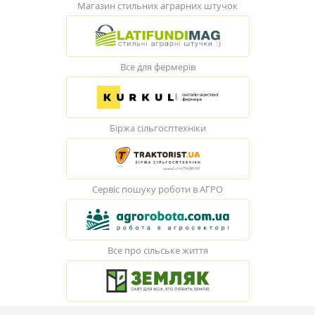
Магазин стильних аграрних штучок
Все для фермерів
Біржа сільгосптехніки
Сервіс пошуку роботи в АГРО
Все про сільське життя