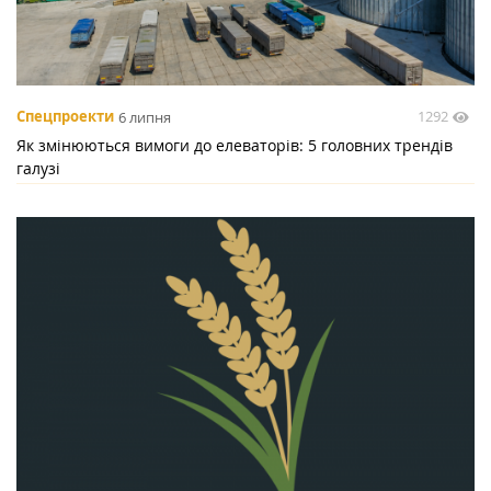
1292
Спецпроекти
6 липня
Як змінюються вимоги до елеваторів: 5 головних трендів
галузі