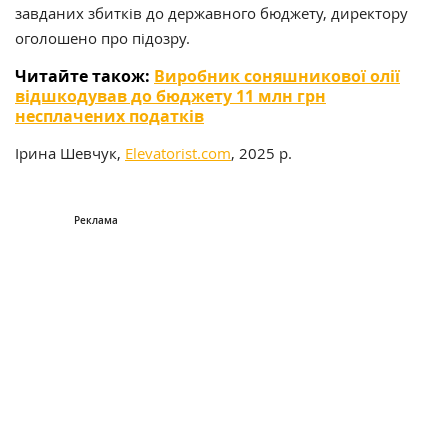
завданих збитків до державного бюджету, директору
оголошено про підозру.
Читайте також:
Виробник соняшникової олії
відшкодував до бюджету 11 млн грн
несплачених податків
Ірина Шевчук,
Elevatorist.com
, 2025 р.