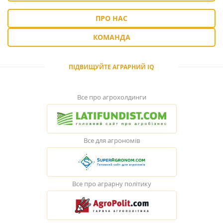
ПРО НАС
КОМАНДА
ПІДВИЩУЙТЕ АГРАРНИЙ IQ
Все про агрохолдинги
Все для агрономів
Все про аграрну політику