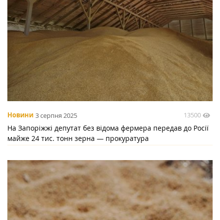
13500
Новини
3 серпня 2025
На Запоріжжі депутат без відома фермера передав до Росії
майже 24 тис. тонн зерна — прокуратура