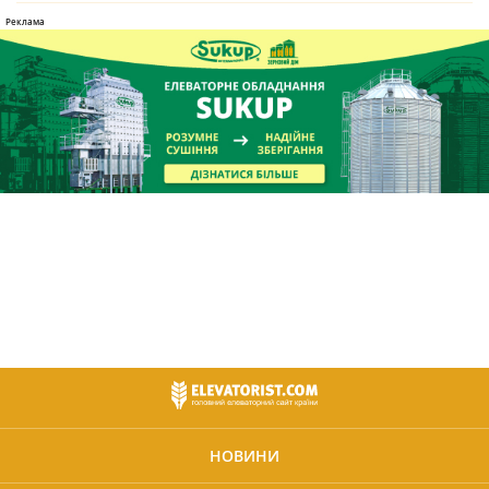
НОВИНИ