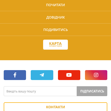
ПОЧИТАТИ
ДОВІДНИК
ПОДИВИТИСЬ
ПІДПИСАТИСЬ
КОНТАКТИ