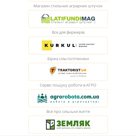
Магазин стильних аграрних штучок
Все для фермерів
Біржа сільгосптехніки
Сервіс пошуку роботи в АГРО
Все про сільське життя