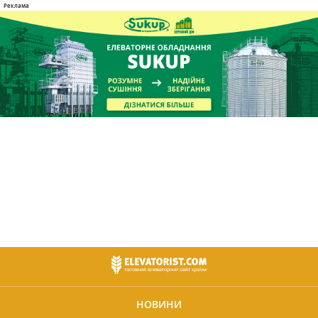
НОВИНИ