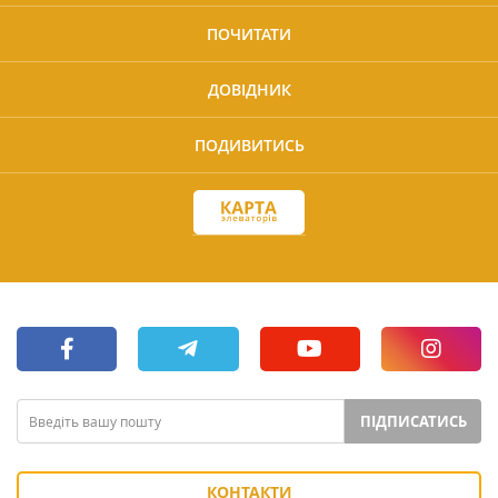
ПОЧИТАТИ
ДОВІДНИК
ПОДИВИТИСЬ
ПІДПИСАТИСЬ
КОНТАКТИ