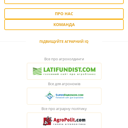
ПРО НАС
КОМАНДА
ПІДВИЩУЙТЕ АГРАРНИЙ IQ
Все про агрохолдинги
Все для агрономів
Все про аграрну політику