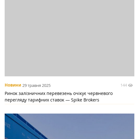
144
Новини
29 травня 2025
Ринок залізничних перевезень очікує червневого
перегляду тарифних ставок — Spike Brokers