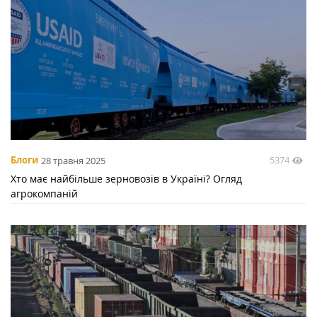
5374
Блоги
28 травня 2025
Хто має найбільше зерновозів в Україні? Огляд
агрокомпаній