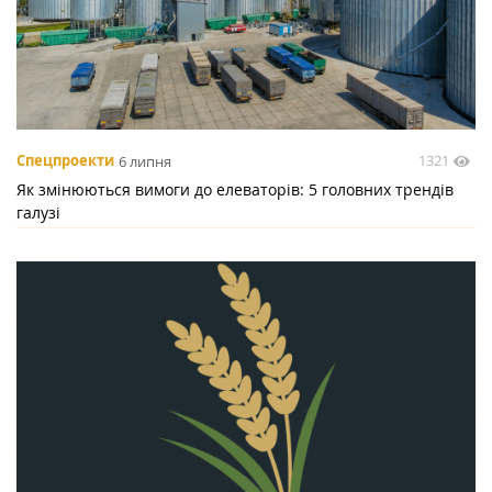
1321
Спецпроекти
6 липня
Як змінюються вимоги до елеваторів: 5 головних трендів
галузі