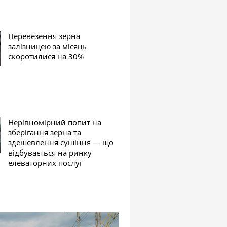
Перевезення зерна
залізницею за місяць
скоротилися на 30%
Нерівномірний попит на
зберігання зерна та
здешевлення сушіння — що
відбувається на ринку
елеваторних послуг