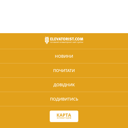
НОВИНИ
ПОЧИТАТИ
ДОВІДНИК
ПОДИВИТИСЬ