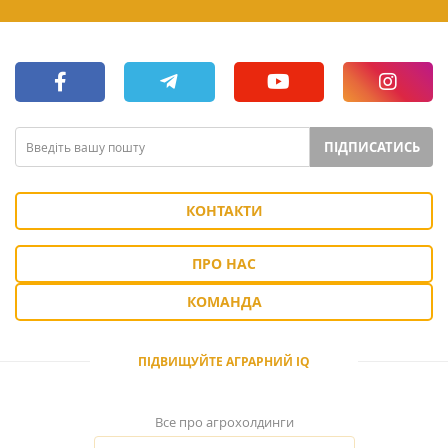
ПІДПИСАТИСЬ
КОНТАКТИ
ПРО НАС
КОМАНДА
ПІДВИЩУЙТЕ АГРАРНИЙ IQ
Все про агрохолдинги