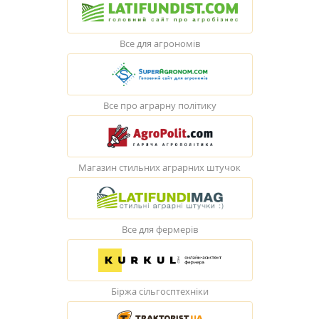
Все для агрономів
Все про аграрну політику
Магазин стильних аграрних штучок
Все для фермерів
Біржа сільгосптехніки