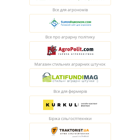
Все для агрономів
Все про аграрну політику
Магазин стильних аграрних штучок
Все для фермерів
Біржа сільгосптехніки