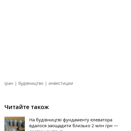
|
|
Іран
будівництво
инвестиции
Читайте також
На будівництві фундаменту елеватора
вдалося заощадити близько 2 млн грн —