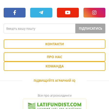
ПІДПИСАТИСЬ
КОНТАКТИ
ПРО НАС
КОМАНДА
ПІДВИЩУЙТЕ АГРАРНИЙ IQ
Все про агрохолдинги