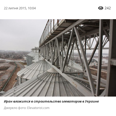
242
22 липня 2015, 10:04
Иран вложится в строительство элеваторов в Украине
Джерело фото: Еlevatorist.com