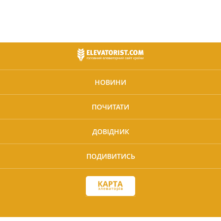
НОВИНИ
ПОЧИТАТИ
ДОВІДНИК
ПОДИВИТИСЬ