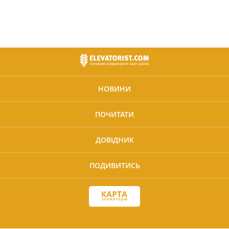
НОВИНИ
ПОЧИТАТИ
ДОВІДНИК
ПОДИВИТИСЬ