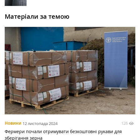
Матеріали за темою
126
Новини
12 листопада 2024
Фермери почали отримувати безкоштовні рукави для
зберігання зерна