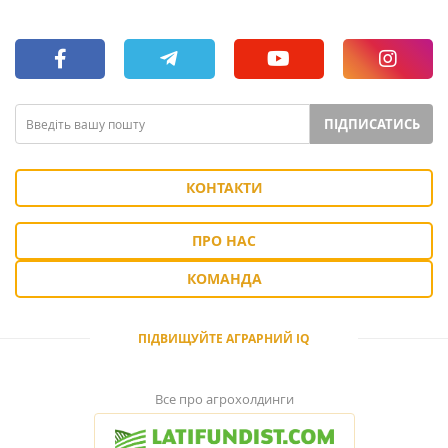
ПІДПИСАТИСЬ
КОНТАКТИ
ПРО НАС
КОМАНДА
ПІДВИЩУЙТЕ АГРАРНИЙ IQ
Все про агрохолдинги