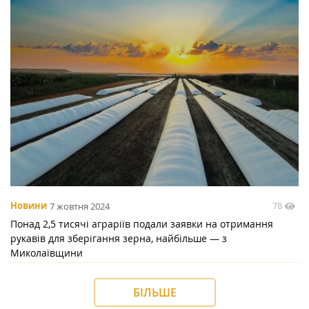
78
Новини
7 жовтня 2024
Понад 2,5 тисячі аграріїв подали заявки на отримання
рукавів для зберігання зерна, найбільше — з
Миколаївщини
БІЛЬШЕ