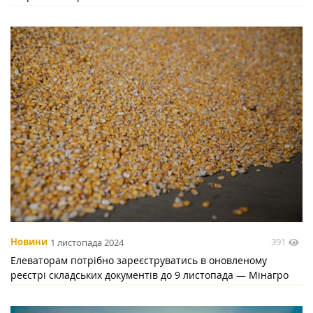
391
Новини
1 листопада 2024
Елеваторам потрібно зареєструватись в оновленому
реєстрі складських документів до 9 листопада — Мінагро