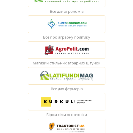
Все для агрономів
Все про аграрну політику
Магазин стильних аграрних штучок
Все для фермерів
Біржа сільгосптехніки