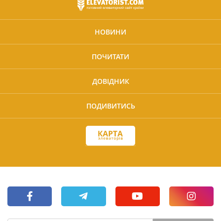
НОВИНИ
ПОЧИТАТИ
ДОВІДНИК
ПОДИВИТИСЬ