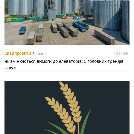
1317
Спецпроекти
6 липня
Як змінюються вимоги до елеваторів: 5 головних трендів
галузі