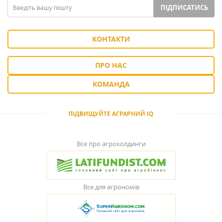
ПІДПИСАТИСЬ
КОНТАКТИ
ПРО НАС
КОМАНДА
ПІДВИЩУЙТЕ АГРАРНИЙ IQ
Все про агрохолдинги
Все для агрономів