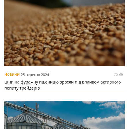
76
Новини
25 вересня 2024
Ціни на фуражну пшеницю зросли під впливом активного
попиту трейдерів