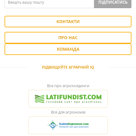
ПІДПИСАТИСЬ
КОНТАКТИ
ПРО НАС
КОМАНДА
ПІДВИЩУЙТЕ АГРАРНИЙ IQ
Все про агрохолдинги
Все для агрономів