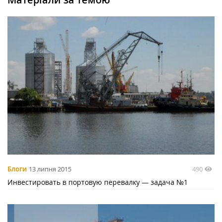
490
Блоги
13 липня 2015
Инвестировать в портовую перевалку — задача №1