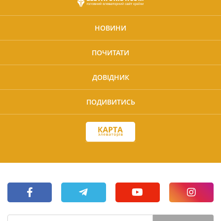
НОВИНИ
ПОЧИТАТИ
ДОВІДНИК
ПОДИВИТИСЬ