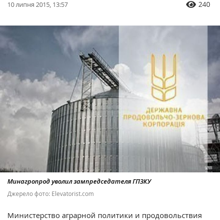
240
10 липня 2015, 13:57
Минагропрод уволил зампредседателя ГПЗКУ
Джерело фото: Еlevatorist.com
Министерство аграрной политики и продовольствия