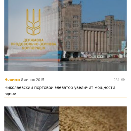
231
Новини
8 липня 2015
Николаевский портовой элеватор увеличит мощности
вдвое