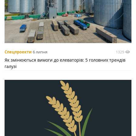
1329
Спецпроекти
6 липня
Як змінюються вимоги до елеваторів: 5 головних трендів
галузі