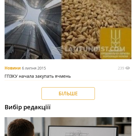
239
Новини
6 липня 2015
ГПЗКУ начала закупать ячмень
БІЛЬШЕ
Вибір редакціїї