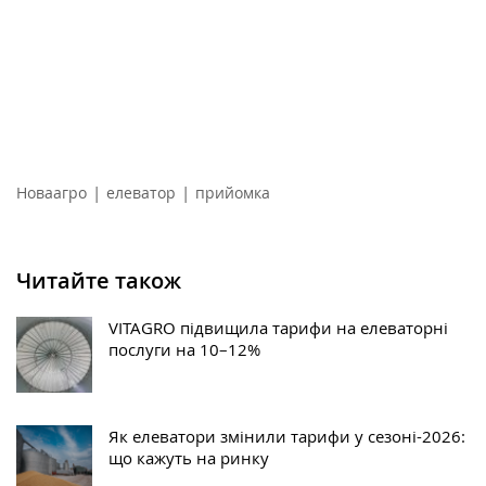
|
|
Новаагро
елеватор
прийомка
Читайте також
VITAGRO підвищила тарифи на елеваторні
послуги на 10–12%
Як елеватори змінили тарифи у сезоні-2026:
що кажуть на ринку