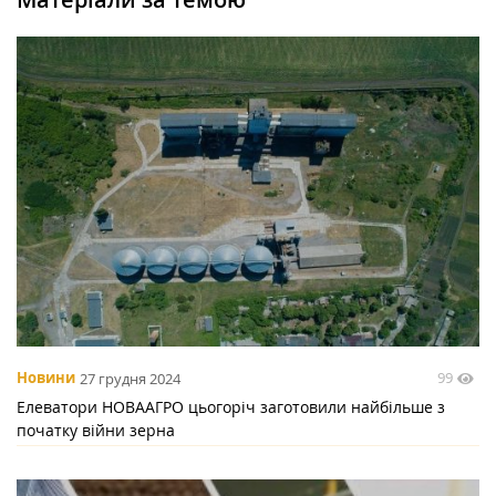
99
Новини
27 грудня 2024
Елеватори НОВААГРО цьогоріч заготовили найбільше з
початку війни зерна