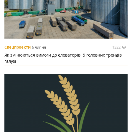
1322
Спецпроекти
6 липня
Як змінюються вимоги до елеваторів: 5 головних трендів
галузі