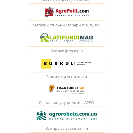
Магазин стильних аграрних штучок
Все для фермерів
Біржа сільгосптехніки
Сервіс пошуку роботи в АГРО
Все про сільське життя