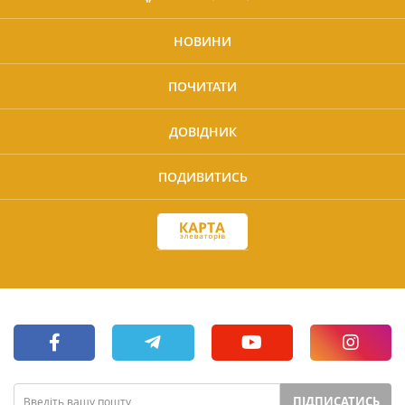
НОВИНИ
ПОЧИТАТИ
ДОВІДНИК
ПОДИВИТИСЬ
ПІДПИСАТИСЬ