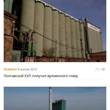
251
Новини
8 липня 2015
Полтавский КХП получил временного главу