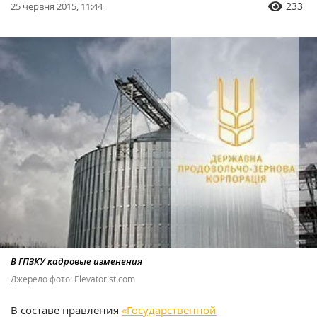
233
25 червня 2015, 11:44
В ГПЗКУ кадровые изменения
Джерело фото: Еlevatorist.com
В составе правления
«Государственной