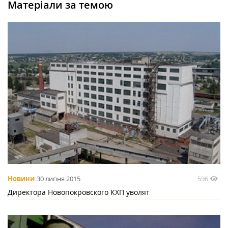
Матеріали за темою
596
Новини
30 липня 2015
Директора Новопокровского КХП уволят