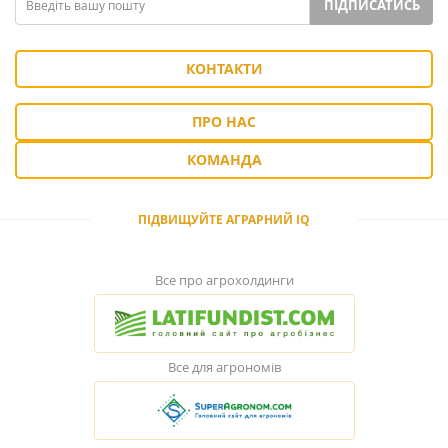
ПІДПИСАТИСЬ
КОНТАКТИ
ПРО НАС
КОМАНДА
ПІДВИЩУЙТЕ АГРАРНИЙ IQ
Все про агрохолдинги
Все для агрономів