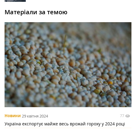
Матеріали за темою
77
Новини
29 квітня 2024
Україна експортує майже весь врожай гороху у 2024 році