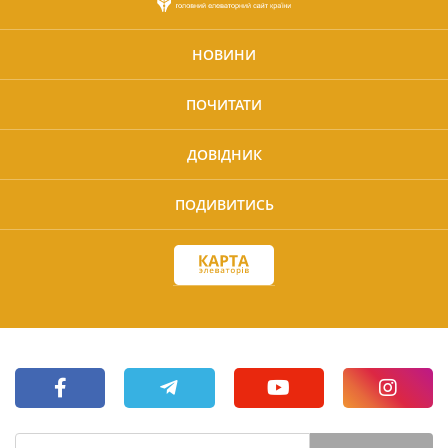
НОВИНИ
ПОЧИТАТИ
ДОВІДНИК
ПОДИВИТИСЬ