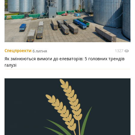
1327
Спецпроекти
6 липня
Як змінюються вимоги до елеваторів: 5 головних трендів
галузі