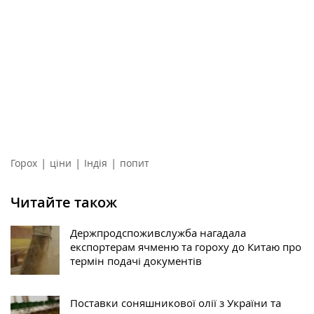
|
|
|
Горох
ціни
Індія
попит
Читайте також
Держпродспоживслужба нагадала
експортерам ячменю та гороху до Китаю про
термін подачі документів
Поставки соняшникової олії з України та