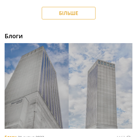
БІЛЬШЕ
Блоги