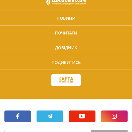
НОВИНИ
ПОЧИТАТИ
ДОВІДНИК
ПОДИВИТИСЬ