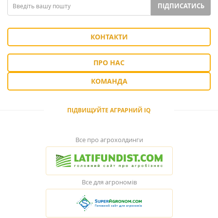
ПІДПИСАТИСЬ
КОНТАКТИ
ПРО НАС
КОМАНДА
ПІДВИЩУЙТЕ АГРАРНИЙ IQ
Все про агрохолдинги
Все для агрономів