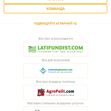
КОМАНДА
ПІДВИЩУЙТЕ АГРАРНИЙ IQ
Все про агрохолдинги
Все для агрономів
Все про аграрну політику
Магазин стильних аграрних штучок