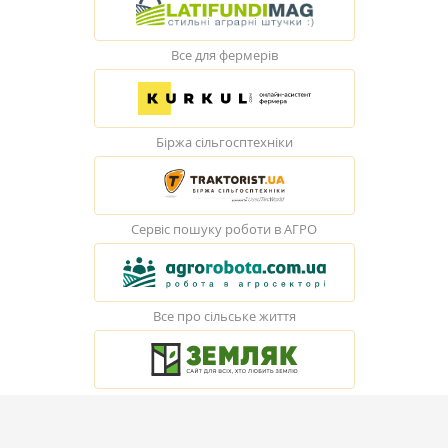
Все для фермерів
Біржа сільгосптехніки
Сервіс пошуку роботи в АГРО
Все про сільське життя