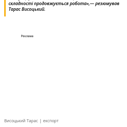
складності продовжується робота»,— резюмував
Тарас Висоцький.
|
Висоцький Тарас
експорт