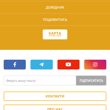
ДОВІДНИК
ПОДИВИТИСЬ
ПІДПИСАТИСЬ
КОНТАКТИ
ПРО НАС