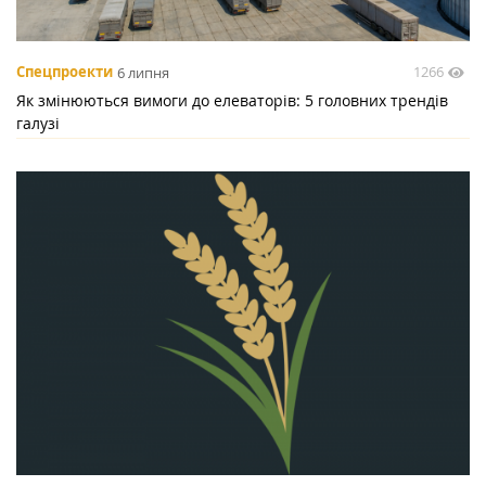
1266
Спецпроекти
6 липня
Як змінюються вимоги до елеваторів: 5 головних трендів
галузі