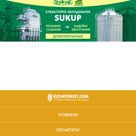
НОВИНИ
ПОЧИТАТИ