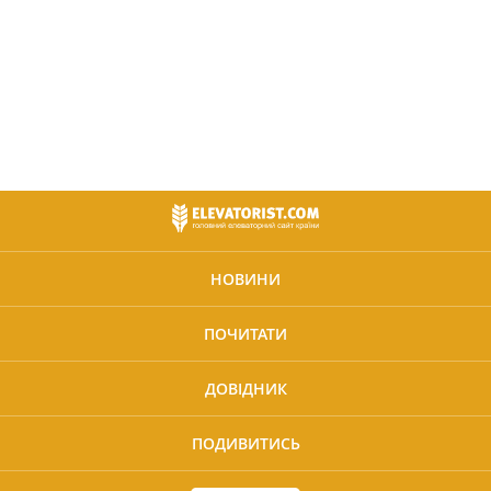
НОВИНИ
ПОЧИТАТИ
ДОВІДНИК
ПОДИВИТИСЬ