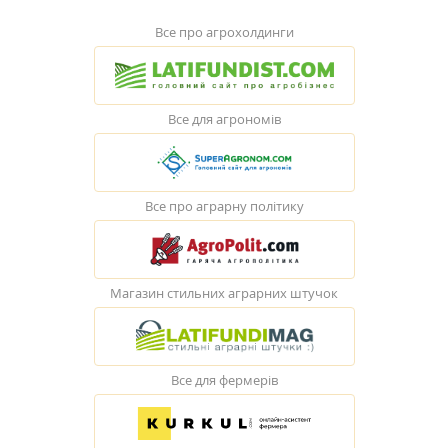
Все про агрохолдинги
Все для агрономів
Все про аграрну політику
Магазин стильних аграрних штучок
Все для фермерів