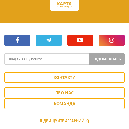
ПІДПИСАТИСЬ
КОНТАКТИ
ПРО НАС
КОМАНДА
ПІДВИЩУЙТЕ АГРАРНИЙ IQ