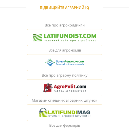
ПІДВИЩУЙТЕ АГРАРНИЙ IQ
Все про агрохолдинги
Все для агрономів
Все про аграрну політику
Магазин стильних аграрних штучок
Все для фермерів