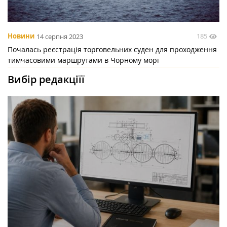
185
Новини
14 серпня 2023
Почалась реєстрація торговельних суден для проходження
тимчасовими маршрутами в Чорному морі
Вибір редакціїї