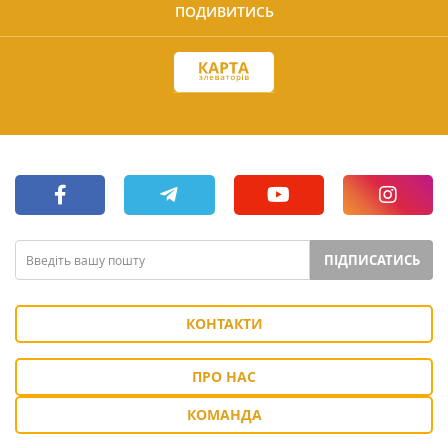
ПОДИВИТИСЬ
ПІДПИСАТИСЬ
КОНТАКТИ
ПРО НАС
КОМАНДА