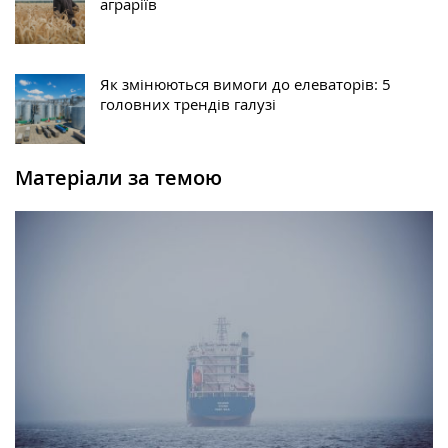
аграріїв
Як змінюються вимоги до елеваторів: 5
головних трендів галузі
Матеріали за темою