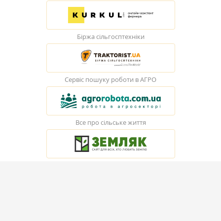
Біржа сільгосптехніки
Сервіс пошуку роботи в АГРО
Все про сільське життя
© Elevatorist.com, 2026