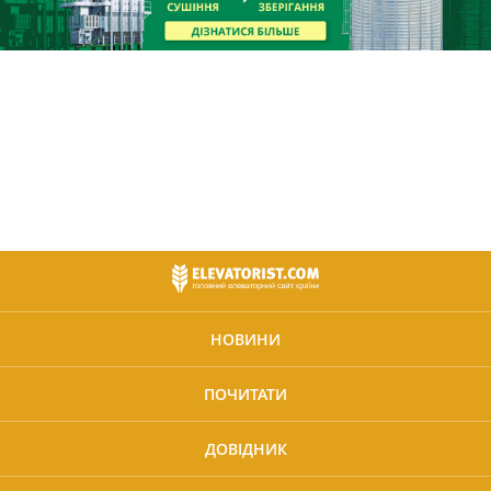
НОВИНИ
ПОЧИТАТИ
ДОВІДНИК