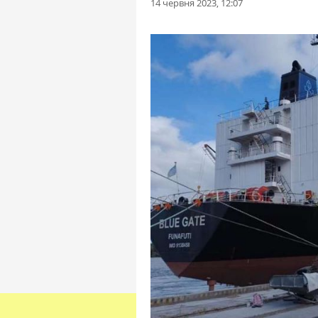
14 червня 2023, 12:07