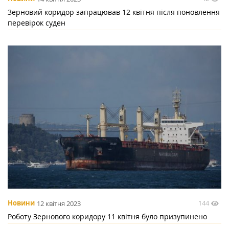
Зерновий коридор запрацював 12 квітня після поновлення
перевірок суден
144
Новини
12 квітня 2023
Роботу Зернового коридору 11 квітня було призупинено