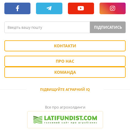
ПІДПИСАТИСЬ
КОНТАКТИ
ПРО НАС
КОМАНДА
ПІДВИЩУЙТЕ АГРАРНИЙ IQ
Все про агрохолдинги