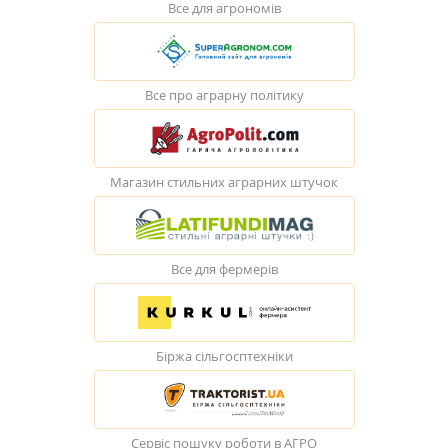
Все для агрономів
Все про аграрну політику
Магазин стильних аграрних штучок
Все для фермерів
Біржа сільгосптехніки
Сервіс пошуку роботи в АГРО