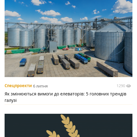
1290
Спецпроекти
6 липня
Як змінюються вимоги до елеваторів: 5 головних трендів
галузі