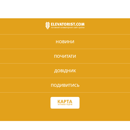
НОВИНИ
ПОЧИТАТИ
ДОВІДНИК
ПОДИВИТИСЬ