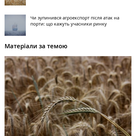
Чи зупинився агроекспорт після атак на
порти: що кажуть учасники ринку
Матеріали за темою