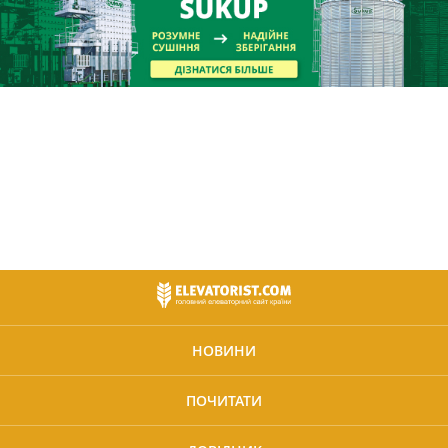
НОВИНИ
ПОЧИТАТИ