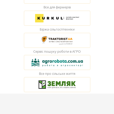
Все для фермерів
Біржа сільгосптехніки
Сервіс пошуку роботи в АГРО
Все про сільське життя