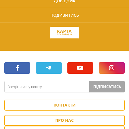
ДОВІДНИК
ПОДИВИТИСЬ
ПІДПИСАТИСЬ
КОНТАКТИ
ПРО НАС