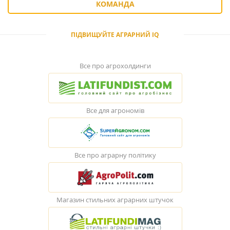
КОМАНДА
ПІДВИЩУЙТЕ АГРАРНИЙ IQ
Все про агрохолдинги
Все для агрономів
Все про аграрну політику
Магазин стильних аграрних штучок