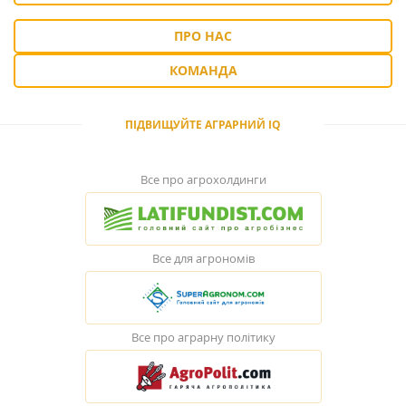
ПРО НАС
КОМАНДА
ПІДВИЩУЙТЕ АГРАРНИЙ IQ
Все про агрохолдинги
Все для агрономів
Все про аграрну політику