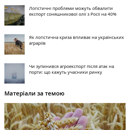
Логістичні проблеми можуть обвалити
експорт соняшникової олії з Росії на 40%
Як логістична криза впливає на українських
аграріїв
Чи зупинився агроекспорт після атак на
порти: що кажуть учасники ринку
Матеріали за темою