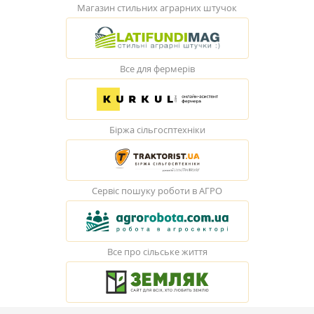
Магазин стильних аграрних штучок
Все для фермерів
Біржа сільгосптехніки
Сервіс пошуку роботи в АГРО
Все про сільське життя