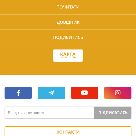
ПОЧИТАТИ
ДОВІДНИК
ПОДИВИТИСЬ
ПІДПИСАТИСЬ
КОНТАКТИ