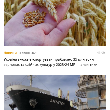
43
Новини
31 січня 2023
Україна зможе експортувати приблизно 35 млн тонн
зернових та олійних культур у 2023/24 МР — аналітики