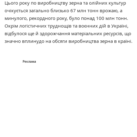
Цього року по виробництву зерна та олійних культур
очікується загально близько 67 млн тонн врожаю, а
минулого, рекордного року, було понад 100 млн тонн.
Окрім логістичних труднощів та воєнних дій в Україні,
відбулося ще й здорожчання матеріальних ресурсів, що
значно вплинудо на обсяги виробництва зерна в країні.