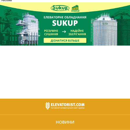
НОВИНИ