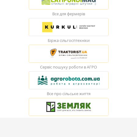
Все для фермерів
Біржа сільгосптехніки
Сервіс пошуку роботи в АГРО
Все про сільське життя