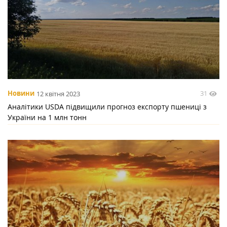
31
Новини
12 квітня 2023
Аналітики USDA підвищили прогноз експорту пшениці з
України на 1 млн тонн