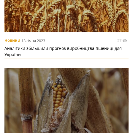
57
Новини
13 січня 2023
Аналітики збільшили прогноз виробництва пшениці для
України