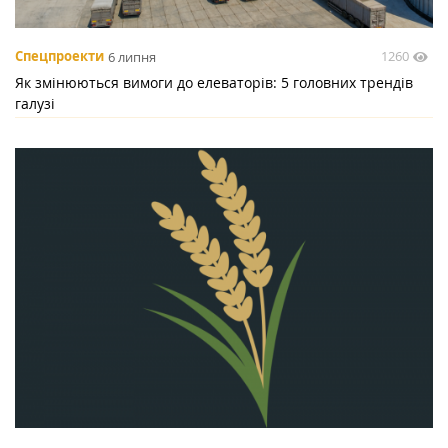
1260
Спецпроекти
6 липня
Як змінюються вимоги до елеваторів: 5 головних трендів
галузі