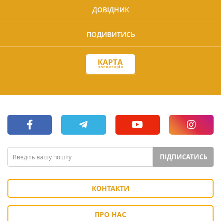
ДОВІДНИК
ПОДИВИТИСЬ
ПІДПИСАТИСЬ
КОНТАКТИ
ПРО НАС