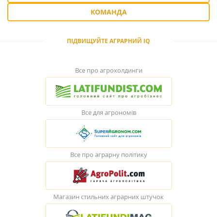
КОМАНДА
ПІДВИЩУЙТЕ АГРАРНИЙ IQ
Все про агрохолдинги
Все для агрономів
Все про аграрну політику
Магазин стильних аграрних штучок