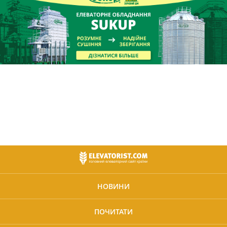
НОВИНИ
ПОЧИТАТИ