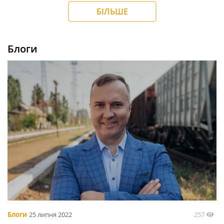
БІЛЬШЕ
Блоги
257
Блоги
25 липня 2022