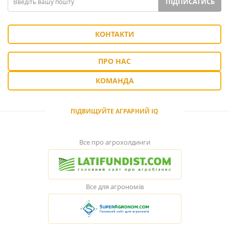
ПІДПИСАТИСЬ
КОНТАКТИ
ПРО НАС
КОМАНДА
ПІДВИЩУЙТЕ АГРАРНИЙ IQ
Все про агрохолдинги
Все для агрономів