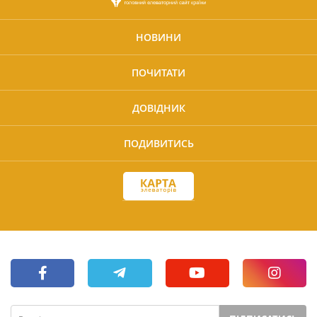
НОВИНИ
ПОЧИТАТИ
ДОВІДНИК
ПОДИВИТИСЬ