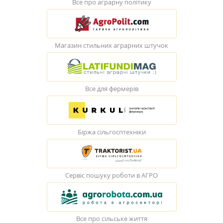
Все про аграрну політику
Магазин стильних аграрних штучок
Все для фермерів
Біржа сільгосптехніки
Сервіс пошуку роботи в АГРО
Все про сільське життя