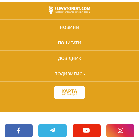
НОВИНИ
ПОЧИТАТИ
ДОВІДНИК
ПОДИВИТИСЬ