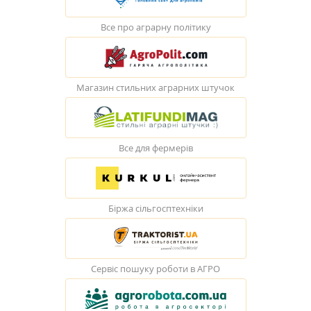
Все про аграрну політику
Магазин стильних аграрних штучок
Все для фермерів
Біржа сільгосптехніки
Сервіс пошуку роботи в АГРО