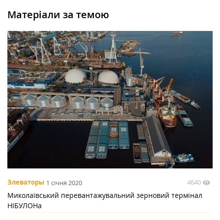
Матеріали за темою
4640
Элеваторы
1 січня 2020
Миколаївський перевантажувальний зерновий термінал
НІБУЛОНа