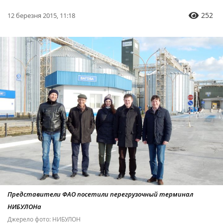
252
12 березня 2015, 11:18
Представители ФАО посетили перегрузочный терминал
НИБУЛОНа
Джерело фото: НИБУЛОН