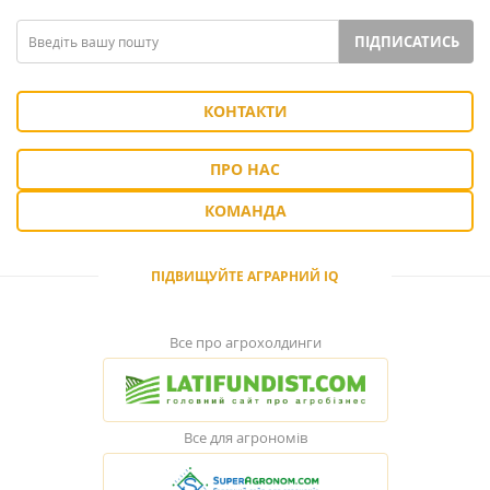
ПІДПИСАТИСЬ
КОНТАКТИ
ПРО НАС
КОМАНДА
ПІДВИЩУЙТЕ АГРАРНИЙ IQ
Все про агрохолдинги
Все для агрономів