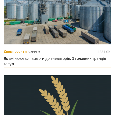
1334
Спецпроекти
6 липня
Як змінюються вимоги до елеваторів: 5 головних трендів
галузі