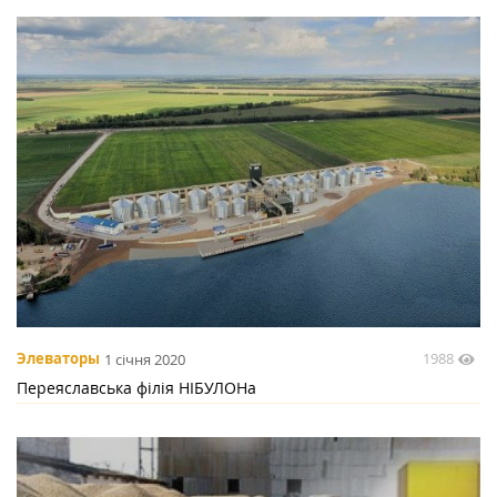
1988
Элеваторы
1 січня 2020
Переяславська філія НІБУЛОНа