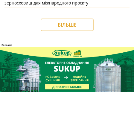
зерносховищ для міжнародного проєкту
БІЛЬШЕ