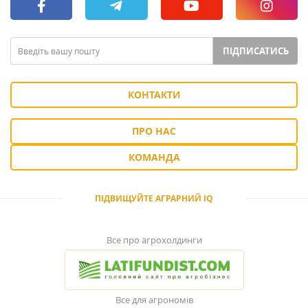
ПІДПИСАТИСЬ
КОНТАКТИ
ПРО НАС
КОМАНДА
ПІДВИЩУЙТЕ АГРАРНИЙ IQ
Все про агрохолдинги
Все для агрономів