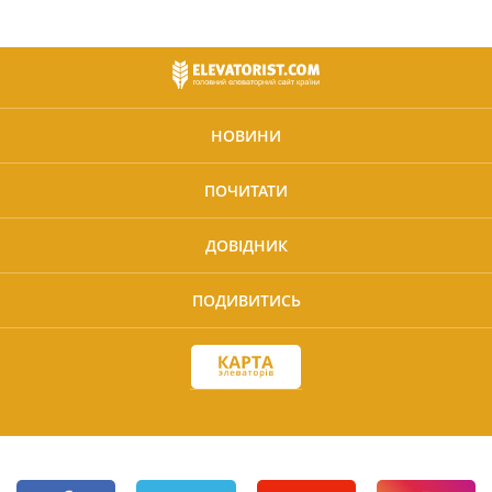
НОВИНИ
ПОЧИТАТИ
ДОВІДНИК
ПОДИВИТИСЬ