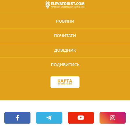
НОВИНИ
ПОЧИТАТИ
ДОВІДНИК
ПОДИВИТИСЬ