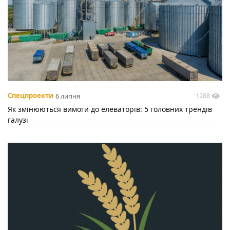
1288
Спецпроекти
6 липня
Як змінюються вимоги до елеваторів: 5 головних трендів
галузі