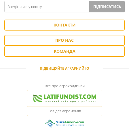
ПІДПИСАТИСЬ
КОНТАКТИ
ПРО НАС
КОМАНДА
ПІДВИЩУЙТЕ АГРАРНИЙ IQ
Все про агрохолдинги
Все для агрономів