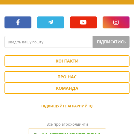
ПІДПИСАТИСЬ
КОНТАКТИ
ПРО НАС
КОМАНДА
ПІДВИЩУЙТЕ АГРАРНИЙ IQ
Все про агрохолдинги