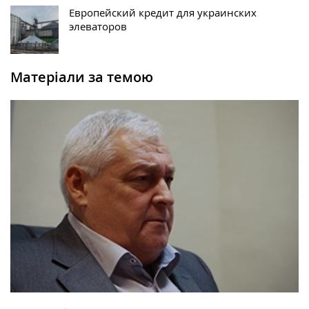
Европейский кредит для украинских
элеваторов
Матеріали за темою