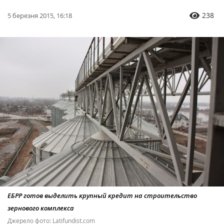
238
5 березня 2015, 16:18
ЕБРР готов выделить крупный кредит на строительство
зернового комплекса
Джерело фото: Latifundist.com