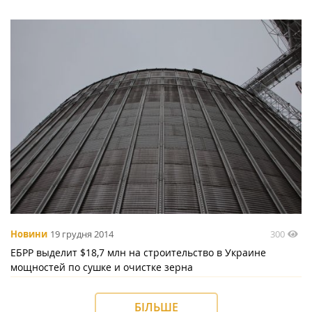
300
Новини
19 грудня 2014
ЕБРР выделит $18,7 млн на строительство в Украине
мощностей по сушке и очистке зерна
БІЛЬШЕ