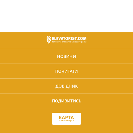
НОВИНИ
ПОЧИТАТИ
ДОВІДНИК
ПОДИВИТИСЬ