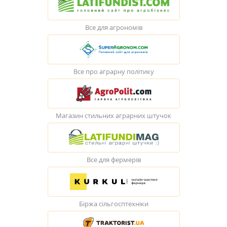
Все для агрономів
Все про аграрну політику
Магазин стильних аграрних штучок
Все для фермерів
Біржа сільгосптехніки