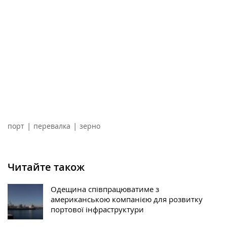
|
|
порт
перевалка
зерно
Читайте також
Одещина співпрацюватиме з
американською компанією для розвитку
портової інфраструктури