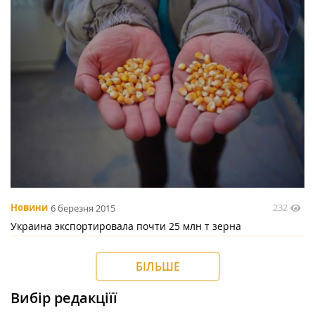
232
Новини
6 березня 2015
Украина экспортировала почти 25 млн т зерна
БІЛЬШЕ
Вибір редакціїї