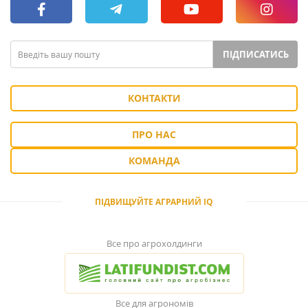
ПІДПИСАТИСЬ
КОНТАКТИ
ПРО НАС
КОМАНДА
ПІДВИЩУЙТЕ АГРАРНИЙ IQ
Все про агрохолдинги
Все для агрономів