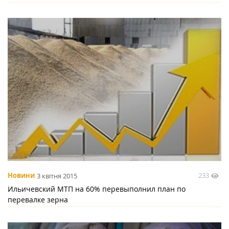
233
Новини
3 квітня 2015
Ильичевский МТП на 60% перевыполнил план по
перевалке зерна