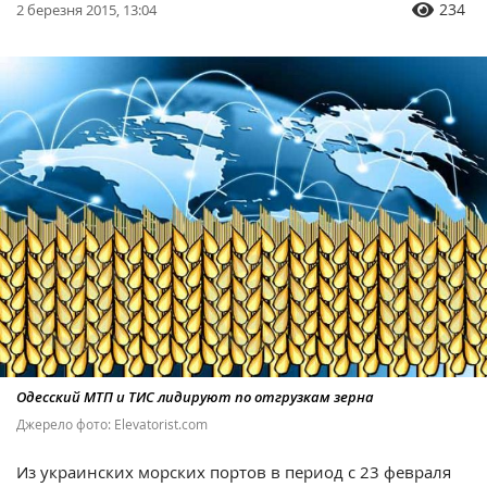
234
2 березня 2015, 13:04
Одесский МТП и ТИС лидируют по отгрузкам зерна
Джерело фото: Elevatorist.com
Из украинских морских портов в период с 23 февраля