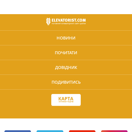
НОВИНИ
ПОЧИТАТИ
ДОВІДНИК
ПОДИВИТИСЬ