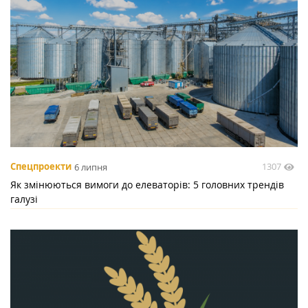
1307
Спецпроекти
6 липня
Як змінюються вимоги до елеваторів: 5 головних трендів
галузі