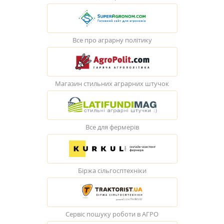
Все про аграрну політику
Магазин стильних аграрних штучок
Все для фермерів
Біржа сільгосптехніки
Сервіс пошуку роботи в АГРО