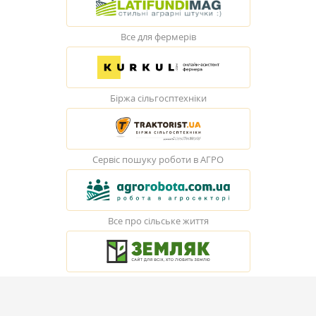
Все для фермерів
Біржа сільгосптехніки
Сервіс пошуку роботи в АГРО
Все про сільське життя