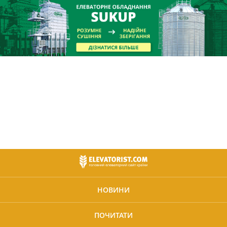
НОВИНИ
ПОЧИТАТИ