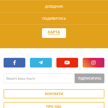
ДОВІДНИК
ПОДИВИТИСЬ
ПІДПИСАТИСЬ
КОНТАКТИ
ПРО НАС