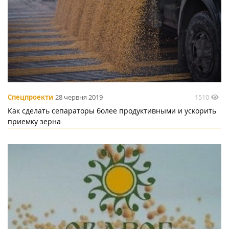
1510
Спецпроекти
28 червня 2019
Как сделать сепараторы более продуктивными и ускорить
приемку зерна