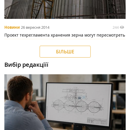
244
Новини
26 вересня 2014
Проект техрегламента хранения зерна могут пересмотреть
БІЛЬШЕ
Вибір редакціїї