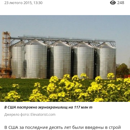
248
23 лютого 2015, 13:30
В США построено зернохранилищ на 117 млн т
Джерело фото: Elevatorist.com
В США за последние десять лет были введены в строй