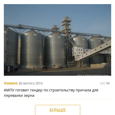
240
Новини
20 лютого 2015
АМПУ готовит тендер по строительству причала для
перевалки зерна
БІЛЬШЕ