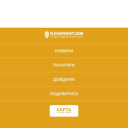
НОВИНИ
ПОЧИТАТИ
ДОВІДНИК
ПОДИВИТИСЬ