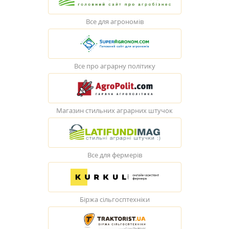
Все для агрономів
Все про аграрну політику
Магазин стильних аграрних штучок
Все для фермерів
Біржа сільгосптехніки