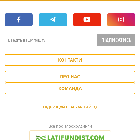
ПІДПИСАТИСЬ
КОНТАКТИ
ПРО НАС
КОМАНДА
ПІДВИЩУЙТЕ АГРАРНИЙ IQ
Все про агрохолдинги