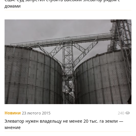
домами
240
Новини
23 лютого 2015
Элеватор нужен владельцу не менее 20 тыс. га земли —
мнение