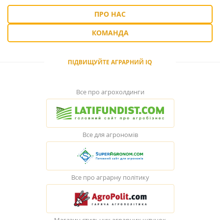
ПРО НАС
КОМАНДА
ПІДВИЩУЙТЕ АГРАРНИЙ IQ
Все про агрохолдинги
Все для агрономів
Все про аграрну політику