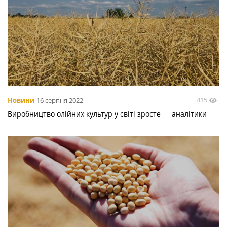
415
Новини
16 серпня 2022
Виробництво олійних культур у світі зросте — аналітики