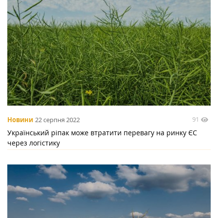
91
Новини
22 серпня 2022
Український ріпак може втратити перевагу на ринку ЄС
через логістику