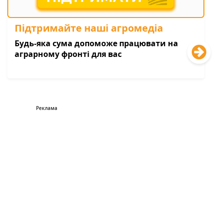
Підтримайте наші агромедіа
Будь-яка сума допоможе працювати на
аграрному фронті для вас