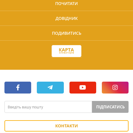
ПОЧИТАТИ
ДОВІДНИК
ПОДИВИТИСЬ
ПІДПИСАТИСЬ
КОНТАКТИ