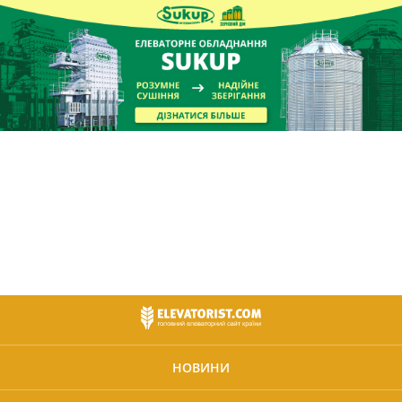
НОВИНИ