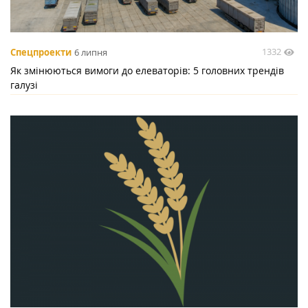
1332
Спецпроекти
6 липня
Як змінюються вимоги до елеваторів: 5 головних трендів
галузі